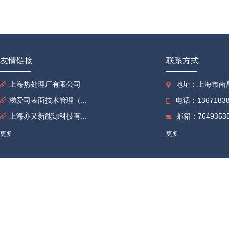
友情链接
联系方式
上海热处理厂有限公司
地址：上海市南昌
梯爱司表面技术管理（...
电话：13671838
上海亦又新能源科技有...
邮箱：76493535
更多
更多