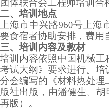
团体联合会工程师培训合
二、培训地点
上海市中兴路960号上
要食宿者协助安排，费用
三、培训内容及教材
培训内容依照中国机械工
考试大纲》要求进行。培
分会编写的《材料热处理
版社出版，由潘健生、胡明
再版）。