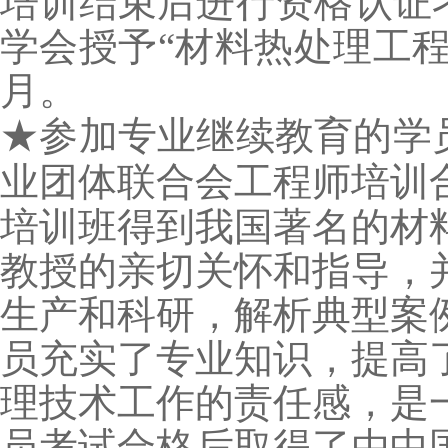
培训结束后进行资格认证
学会授予“材料热处理工
月。
★参加
专业继续教育的学
业团体联合会工程师培训
培训班得到我国著名的材
教授的亲切关怀和指导，
生产和科研，解析典型案
员充实了专业知识，提高
理技术工作的责任感，是
员考试合格后取得了由中