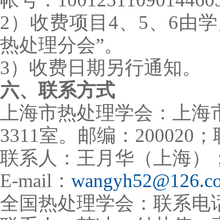
2）收费项目4、5、6由
热处理分会”。
3）收费日期另行通知。
六、联系方式
上海市热处理学会：上海
3311室。邮编：200020；联
联系人：王月华（上海）；手机
E-mail：
wangyh52@126.c
全国热处理学会：联系电话 010