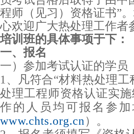
程师（见习）资格证书”
心欢迎广大热处理工作者
培训班的具体事项于下：
一、报名
一）参加考试认证的学员
1、凡符合“材料热处理工
处理工程师资格认证实施
作的人员均可报名参加
www.chts.org.cn
）。