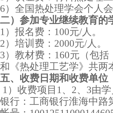
6）全国热处理学会个人会
二）
参加专业继续教育的
1）报名费：100元/人。
2）培训费：2000元/人。
3）教材费：160元（包
和《热处理工艺学》共两
五、收费日期和收费单位
1）收费项目1、2、3由
银行：工商银行淮海中路
帐号：1001251109014