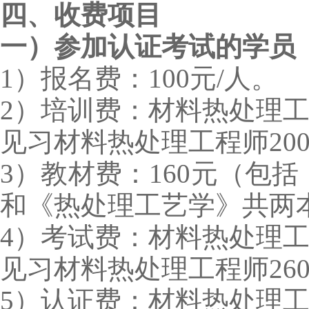
四、收费项目
一）参加认证考试的学员
1）报名费：100元/人。
2）培训费：材料热处理工程
见习材料热处理工程师200
3）教材费：160元（包
和《热处理工艺学》共两
4）考试费：材料热处理工程
见习材料热处理工程师260
5）认证费：材料热处理工