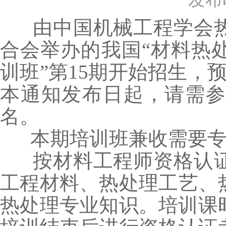
由中国机械工程学会热
合会举办的我国“材料热
训班”第15期开始招生，预
本通知发布日起，请需
名。
本期培训班兼收需要专
按材料工程师资格认证
工程材料、热处理工艺、
热处理专业知识。培训课