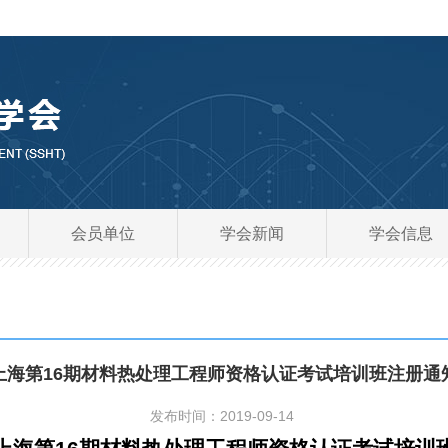
会员单位
学会新闻
学会信息
上海第16期材料热处理工程师资格认证考试培训班注册通
发布时间：2019-09-14