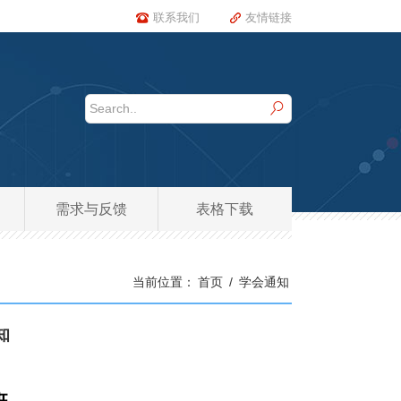
联系我们
友情链接
需求与反馈
表格下载
当前位置：
首页
/
学会通知
知