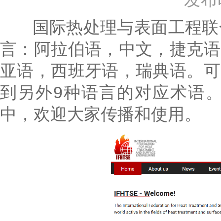
国际热处理与表面工程联合
言：阿拉伯语，中文，捷克语
亚语，西班牙语，瑞典语。可
到另外9种语言的对应术语
中，欢迎大家传播和使用。