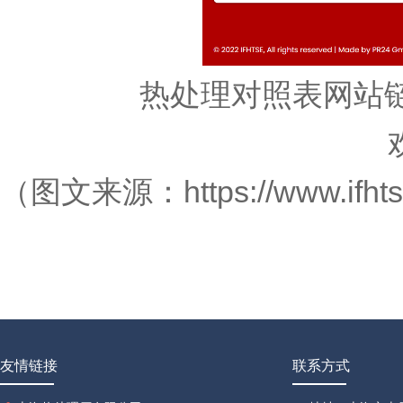
热处理对照表网站
（图文来源：https://www.ifhtse.o
友情链接
联系方式