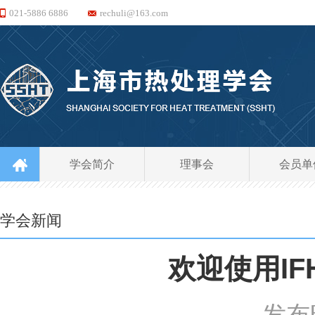
021-5886 6886
rechuli@163.com
学会简介
理事会
会员单
学会新闻
欢迎使用IF
发布时